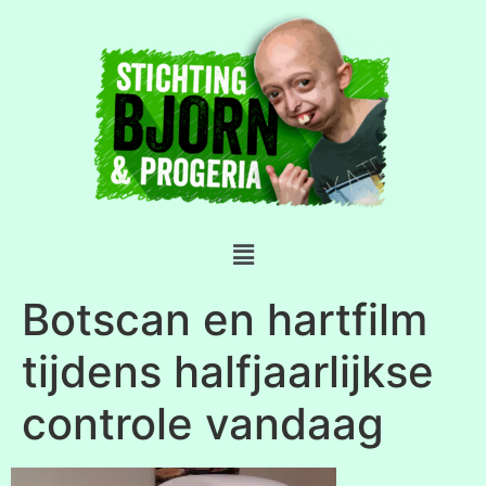
Botscan en hartfilm
tijdens halfjaarlijkse
controle vandaag