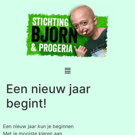
Een nieuw jaar
begint!
Een nieuw jaar kun je beginnen
Met je mooiste kleren aan