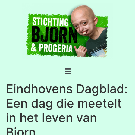
Eindhovens Dagblad:
Een dag die meetelt
in het leven van
Bjorn