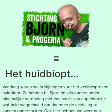
Het huidbiopt…
Vandaag waren we in Nijmegen voor het veelbesproken
huidbiopt. Ze hebben bij Bjorn én zijn ouders onder
plaatselijke verdoving met een soort van appelboortje
wat huid weggehaald om daarmee de celdeling te
kunnen onderzoeken. Ook hier hebben we weer aan