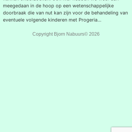
meegedaan in de hoop op een wetenschappelijke
doorbraak die van nut kan zijn voor de behandeling van
eventuele volgende kinderen met Progeria…
Copyright Bjorn Nabuurs© 2026