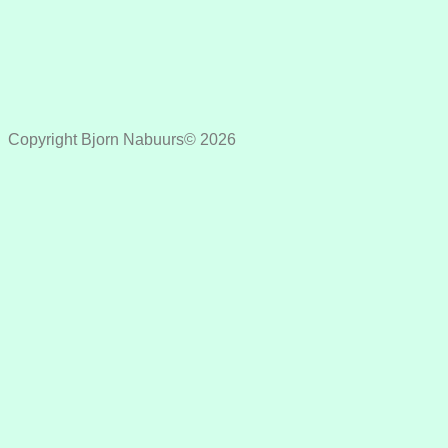
Copyright Bjorn Nabuurs© 2026