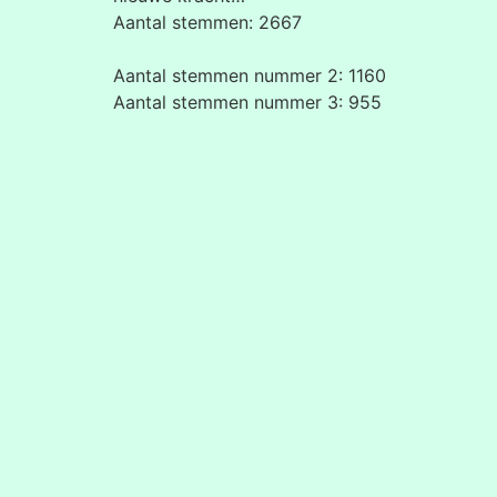
Aantal stemmen: 2667
Aantal stemmen nummer 2: 1160
Aantal stemmen nummer 3: 955