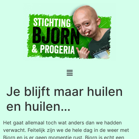
Je blijft maar huilen
en huilen…
Het gaat allemaal toch wat anders dan we hadden
verwacht. Feitelijk zijn we de hele dag in de weer met
Bjorn en is er geen momentje rust. Bjorn is echt een