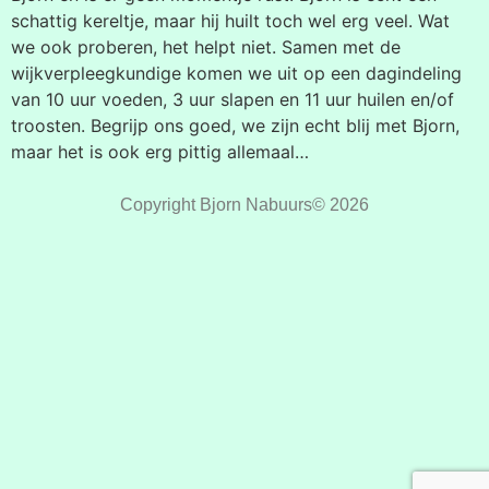
schattig kereltje, maar hij huilt toch wel erg veel. Wat
we ook proberen, het helpt niet. Samen met de
wijkverpleegkundige komen we uit op een dagindeling
van 10 uur voeden, 3 uur slapen en 11 uur huilen en/of
troosten. Begrijp ons goed, we zijn echt blij met Bjorn,
maar het is ook erg pittig allemaal…
Copyright Bjorn Nabuurs© 2026