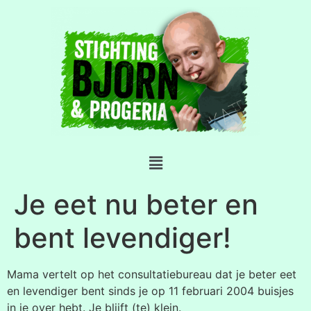
Je eet nu beter en
bent levendiger!
Mama vertelt op het consultatiebureau dat je beter eet
en levendiger bent sinds je op 11 februari 2004 buisjes
in je over hebt. Je blijft (te) klein.