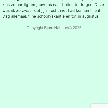
klas zo aardig om jouw tas naar buiten te dragen. Deze
was nl. zo zwaar dat jij ‘m echt niet had kunnen tillen!
Dag allemaal, fijne schoolvakantie en tot in augustus!
Copyright Bjorn Nabuurs© 2026