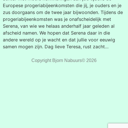
Europese progeriabijeenkomsten die jij, je ouders en je
zus doorgaans om de twee jaar bijwoonden. Tijdens de
progeriabijeenkomsten was je onafscheidelijk met
Serena, van wie we helaas anderhalf jaar geleden al
afscheid namen. We hopen dat Serena daar in die
andere wereld op je wacht en dat jullie voor eeuwig
samen mogen zijn. Dag lieve Teresa, rust zacht…
Copyright Bjorn Nabuurs© 2026