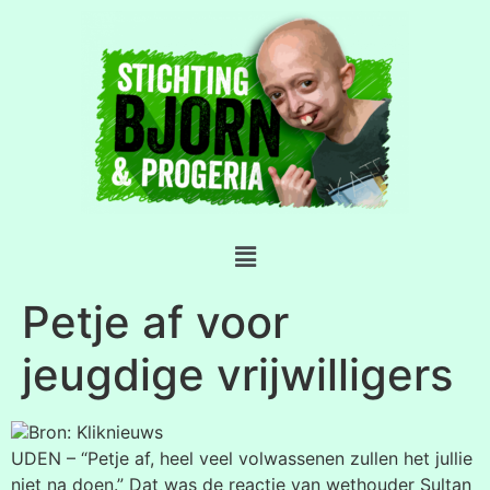
Petje af voor
jeugdige vrijwilligers
Bron: Kliknieuws
UDEN – “Petje af, heel veel volwassenen zullen het jullie
niet na doen.” Dat was de reactie van wethouder Sultan