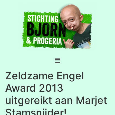
Zeldzame Engel
Award 2013
uitgereikt aan Marjet
Stamsnijder!